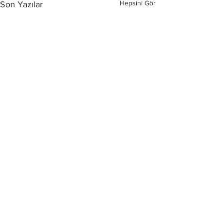
Hepsini Gör
Son Yazılar
Yorumlar