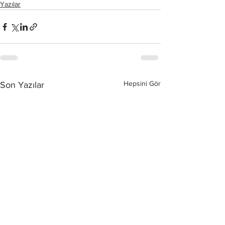
Yazılar
Hepsini Gör
Son Yazılar