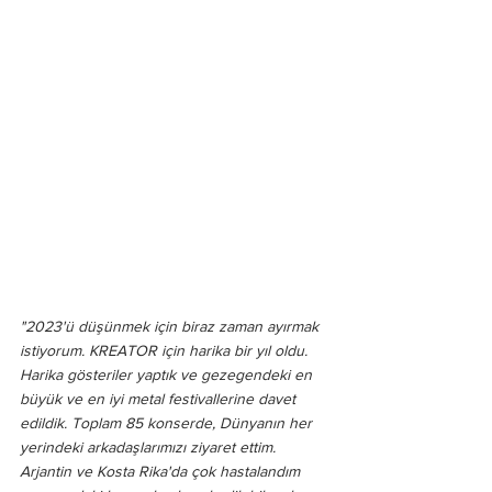
"2023'ü düşünmek için biraz zaman ayırmak 
istiyorum. KREATOR için harika bir yıl oldu. 
Harika gösteriler yaptık ve gezegendeki en 
büyük ve en iyi metal festivallerine davet 
edildik. Toplam 85 konserde, Dünyanın her 
yerindeki arkadaşlarımızı ziyaret ettim. 
Arjantin ve Kosta Rika'da çok hastalandım 