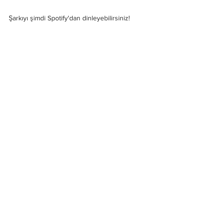
Şarkıyı şimdi Spotify'dan dinleyebilirsiniz!