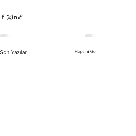
Hepsini Gör
Son Yazılar