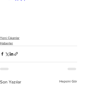
Yeni Çıkanlar
Haberler
Hepsini Gör
Son Yazılar