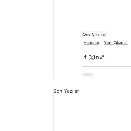
Öne Çıkanlar
Haberler
Yeni Çıkanlar
Son Yazılar