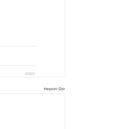
Hepsini Gör