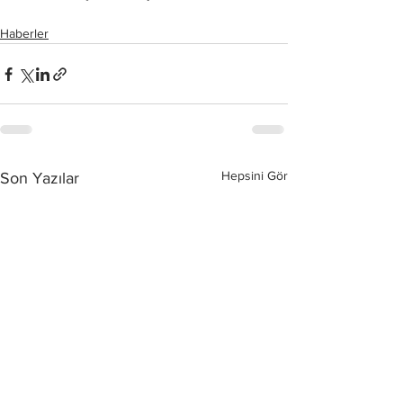
Haberler
Hepsini Gör
Son Yazılar