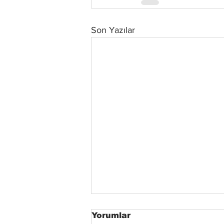
Son Yazılar
Yorumlar