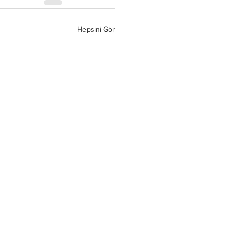
Hepsini Gör