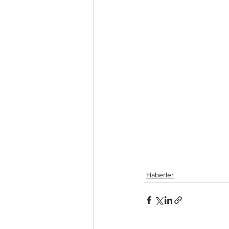
Haberler