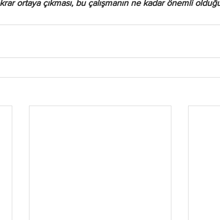
tekrar ortaya çıkması, bu çalışmanın ne kadar önemli olduğ