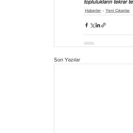
toplulukların tekrar 
Haberler
Yeni Çıkanlar
Son Yazılar