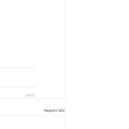
Hepsini Gör