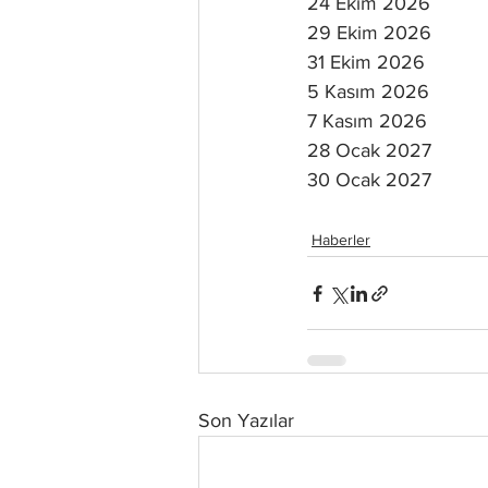
24 Ekim 2026
29 Ekim 2026
31 Ekim 2026
5 Kasım 2026
7 Kasım 2026
28 Ocak 2027
30 Ocak 2027
Haberler
Son Yazılar