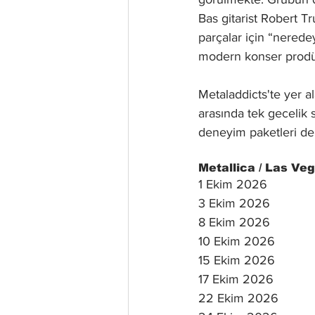
Bas gitarist Robert Tr
parçalar için “nerede
modern konser prodüks
Metaladdicts'te yer al
arasında tek gecelik 
deneyim paketleri de
Metallica / Las Ve
1 Ekim 2026
3 Ekim 2026
8 Ekim 2026
10 Ekim 2026
15 Ekim 2026
17 Ekim 2026
22 Ekim 2026