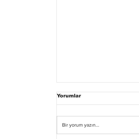
Yorumlar
Bir yorum yazın...