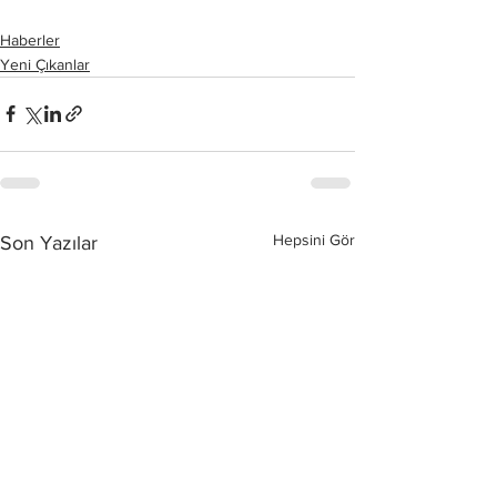
Haberler
Yeni Çıkanlar
Hepsini Gör
Son Yazılar