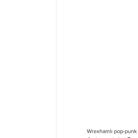
Wrexhamlı pop-punk 