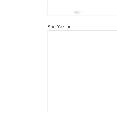
Son Yazılar