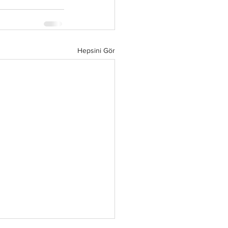
Hepsini Gör