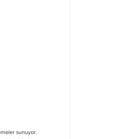
lemeler sunuyor. 