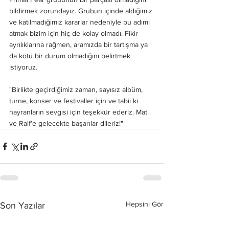
bildirmek zorundayız. Grubun içinde aldığımız 
ve katılmadığımız kararlar nedeniyle bu adımı 
atmak bizim için hiç de kolay olmadı. Fikir 
ayrılıklarına rağmen, aramızda bir tartışma ya 
da kötü bir durum olmadığını belirtmek 
istiyoruz.
"Birlikte geçirdiğimiz zaman, sayısız albüm, 
turne, konser ve festivaller için ve tabii ki 
hayranların sevgisi için teşekkür ederiz. Mat 
ve Ralf’e gelecekte başarılar dileriz!"
Hepsini Gör
Son Yazılar