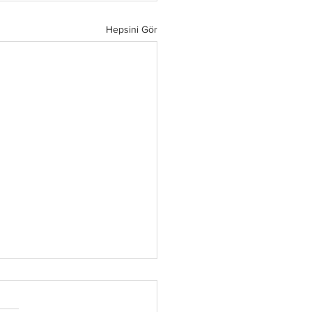
Hepsini Gör