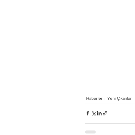
Haberler
Yeni Çıkanlar