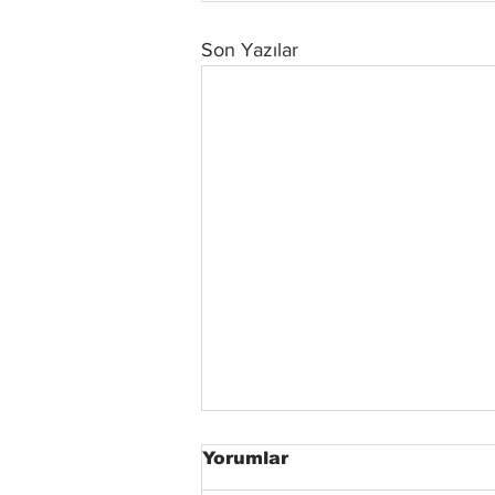
Son Yazılar
Yorumlar