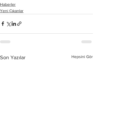
Haberler
Yeni Çıkanlar
Hepsini Gör
Son Yazılar