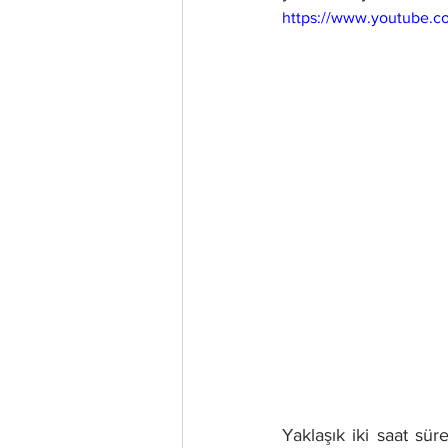
https://www.youtube.
Yaklaşık iki saat sür