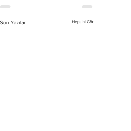
Hepsini Gör
Son Yazılar