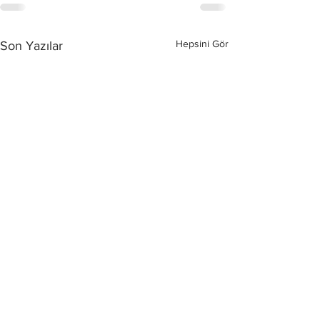
Hepsini Gör
Son Yazılar