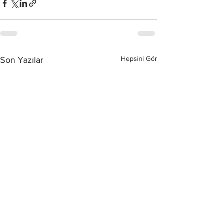
Hepsini Gör
Son Yazılar