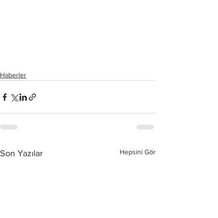
Haberler
Hepsini Gör
Son Yazılar