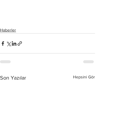
Haberler
Hepsini Gör
Son Yazılar