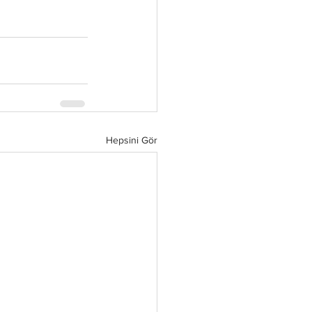
Hepsini Gör