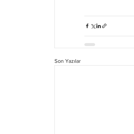
Son Yazılar