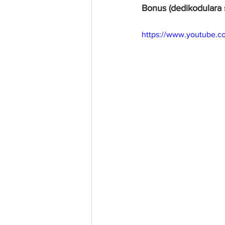
Bonus (dedikodulara 
https://www.youtube.