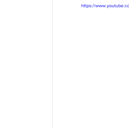
https://www.youtube.