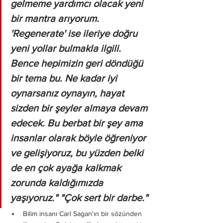
gelmeme yardımcı olacak yeni 
bir mantra arıyorum. 
'Regenerate' ise ileriye doğru 
yeni yollar bulmakla ilgili. 
Bence hepimizin geri döndüğü 
bir tema bu. Ne kadar iyi 
oynarsanız oynayın, hayat 
sizden bir şeyler almaya devam 
edecek. Bu berbat bir şey ama 
insanlar olarak böyle öğreniyor 
ve gelişiyoruz, bu yüzden belki 
de en çok ayağa kalkmak 
zorunda kaldığımızda 
yaşıyoruz." "Çok sert bir darbe."
Bilim insanı Carl Sagan'ın bir sözünden 