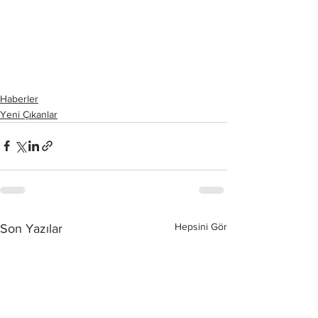
Haberler
Yeni Çıkanlar
Hepsini Gör
Son Yazılar