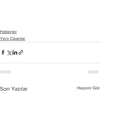
Haberler
Yeni Çıkanlar
Hepsini Gör
Son Yazılar