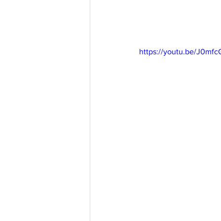
https://youtu.be/J0mfc