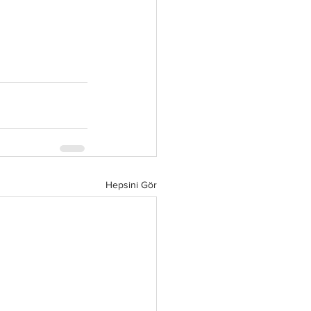
Hepsini Gör