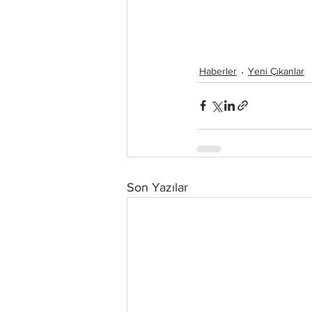
Haberler
Yeni Çıkanlar
Son Yazılar