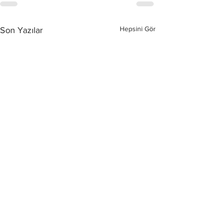
Hepsini Gör
Son Yazılar