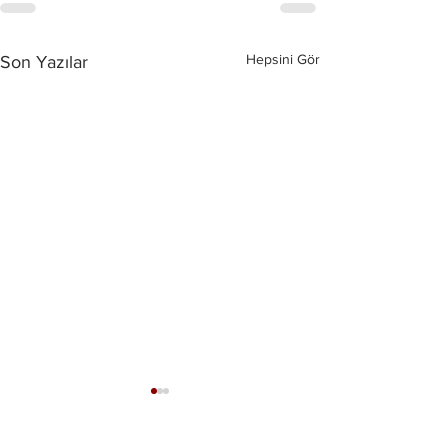
Hepsini Gör
Son Yazılar