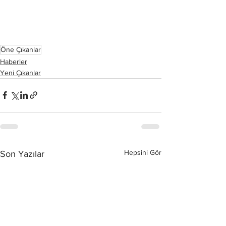
Öne Çıkanlar
Haberler
Yeni Çıkanlar
Hepsini Gör
Son Yazılar