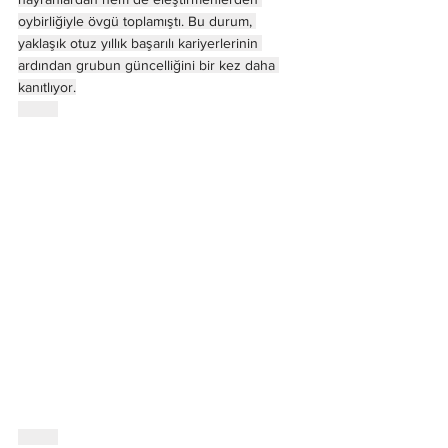
oybirliğiyle övgü toplamıştı. Bu durum, 
yaklaşık otuz yıllık başarılı kariyerlerinin 
ardından grubun güncelliğini bir kez daha 
kanıtlıyor.