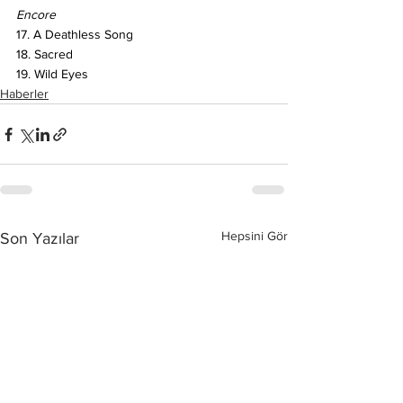
Encore
17. A Deathless Song
18. Sacred
19. Wild Eyes
Haberler
Hepsini Gör
Son Yazılar