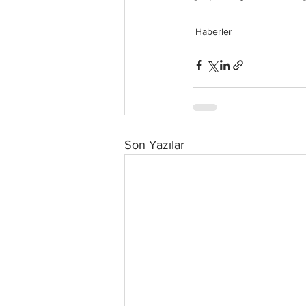
Haberler
Son Yazılar