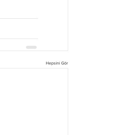
Hepsini Gör