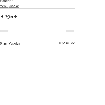
Haberler
Yeni Çıkanlar
Hepsini Gör
Son Yazılar