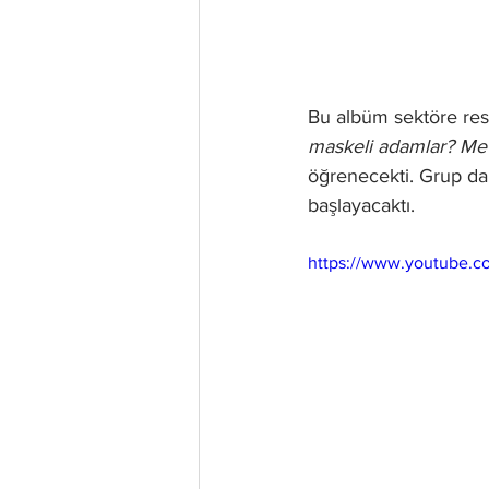
Bu albüm sektöre res
maskeli adamlar? Met
öğrenecekti. Grup da
başlayacaktı.
https://www.youtube.