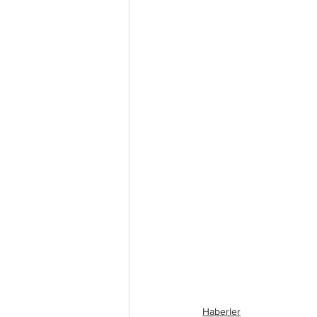
Haberler