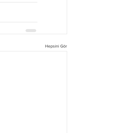
Hepsini Gör