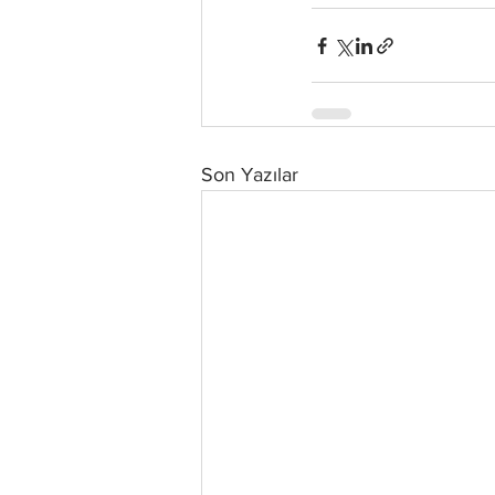
Son Yazılar