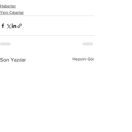
Haberler
Yeni Çıkanlar
Hepsini Gör
Son Yazılar