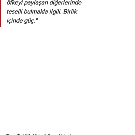
öfkeyi paylaşan diğerlerinde 
teselli bulmakla ilgili. Birlik 
içinde güç."