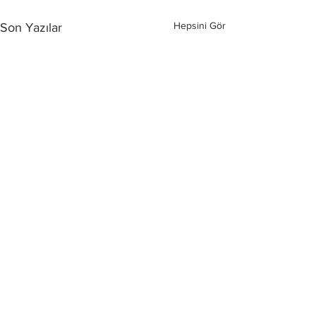
Hepsini Gör
Son Yazılar