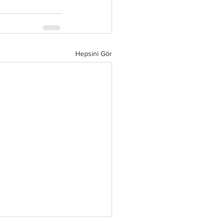
Hepsini Gör