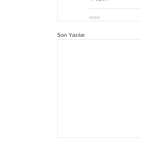
Son Yazılar