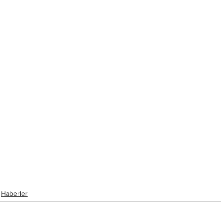
Haberler