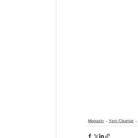
Magazin
Yeni Çıkanlar