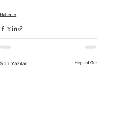
Haberler
Hepsini Gör
Son Yazılar