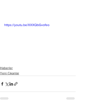
https://youtu.be/XXXQbGvofeo
Haberler
Yeni Çıkanlar