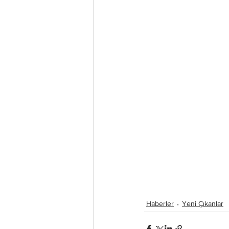
Haberler
Yeni Çıkanlar