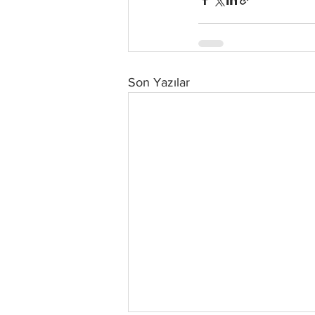
Son Yazılar