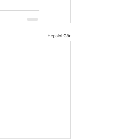
Hepsini Gör