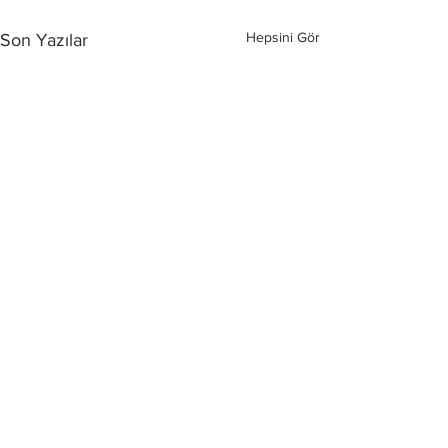
Hepsini Gör
Son Yazılar