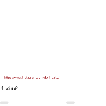
https://www.instagram.com/derinsalto/