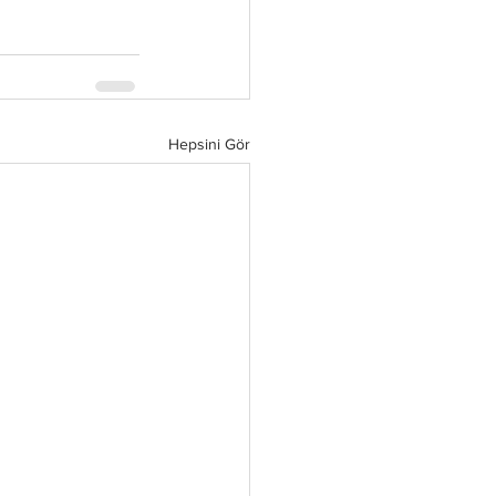
Hepsini Gör