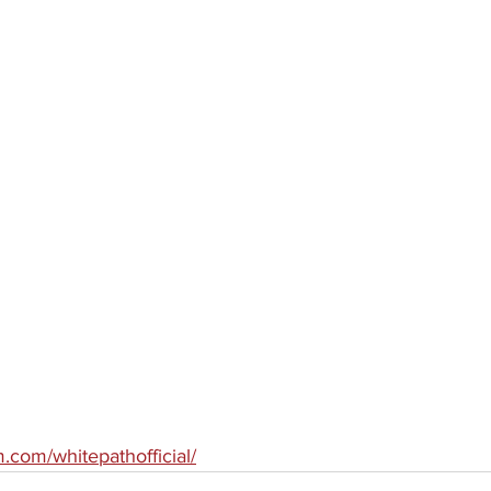
.com/whitepathofficial/