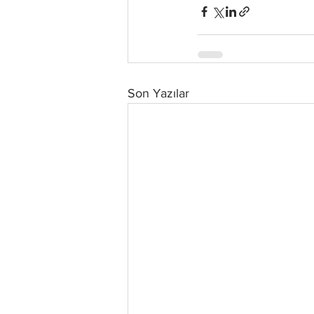
Son Yazılar