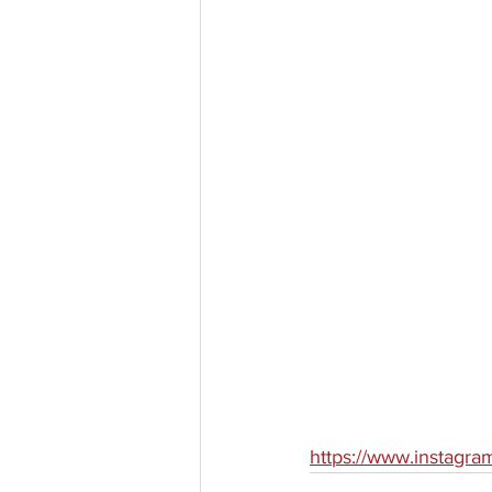
https://www.instagram