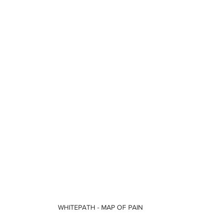
WHITEPATH - MAP OF PAIN