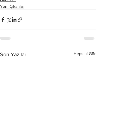
Yeni Çıkanlar
Hepsini Gör
Son Yazılar