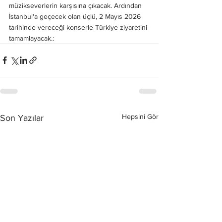
müzikseverlerin karşısına çıkacak. Ardından 
İstanbul'a geçecek olan üçlü, 2 Mayıs 2026 
tarihinde vereceği konserle Türkiye ziyaretini 
tamamlayacak.:
Hepsini Gör
Son Yazılar