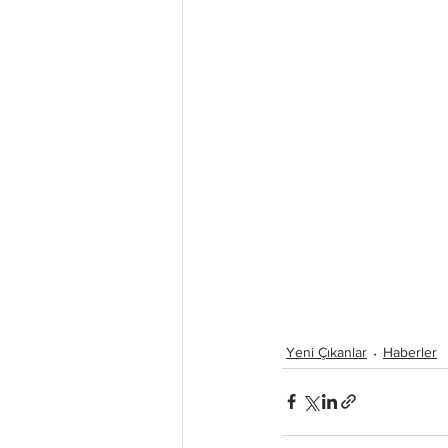
Yeni Çıkanlar
Haberler