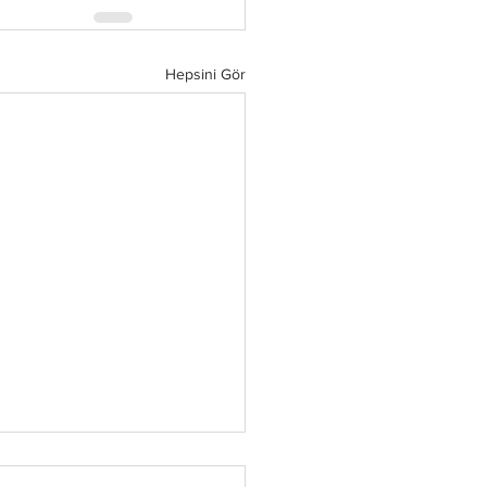
Hepsini Gör