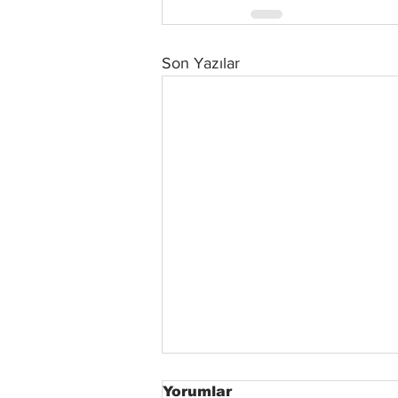
Son Yazılar
Yorumlar