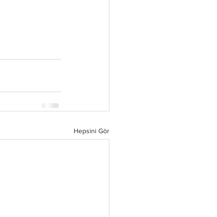
Hepsini Gör