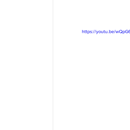
https://youtu.be/wQpG