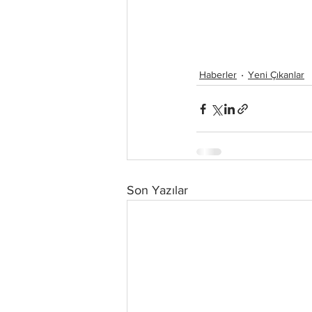
Haberler
Yeni Çıkanlar
Son Yazılar