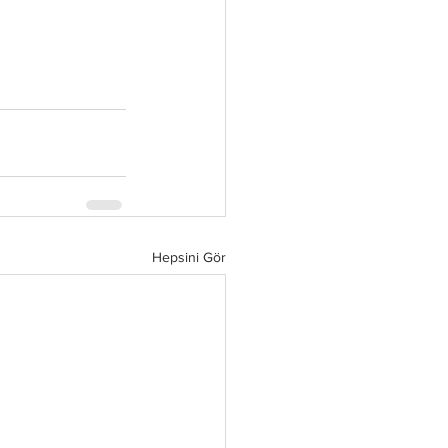
Hepsini Gör