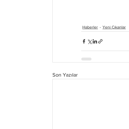
Haberler
Yeni Çıkanlar
Son Yazılar