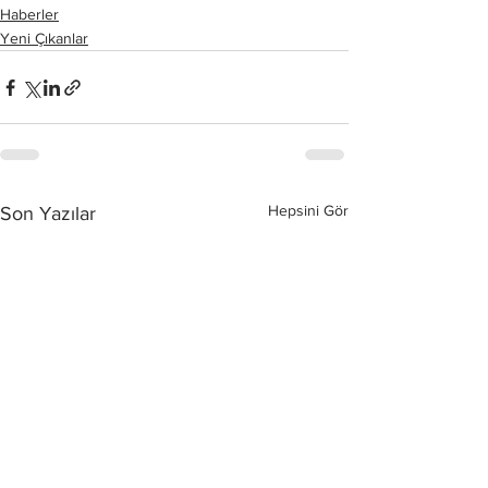
Haberler
Yeni Çıkanlar
Hepsini Gör
Son Yazılar